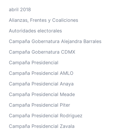
abril 2018
Alianzas, Frentes y Coaliciones
Autoridades electorales
Campaña Gobernatura Alejandra Barrales
Campaña Gobernatura CDMX
Campaña Presidencial
Campaña Presidencial AMLO
Campaña Presidencial Anaya
Campaña Presidencial Meade
Campaña Presidencial Piter
Campaña Presidencial Rodriguez
Campaña Presidencial Zavala