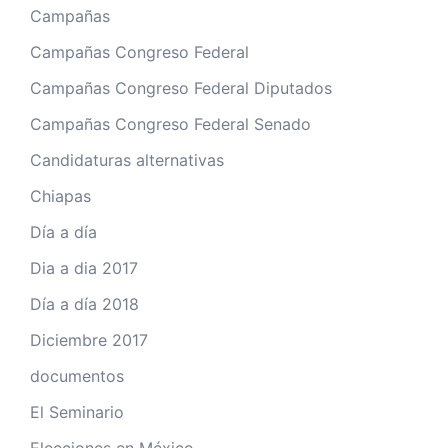
Campañas
Campañas Congreso Federal
Campañas Congreso Federal Diputados
Campañas Congreso Federal Senado
Candidaturas alternativas
Chiapas
Día a día
Dia a dia 2017
Día a día 2018
Diciembre 2017
documentos
El Seminario