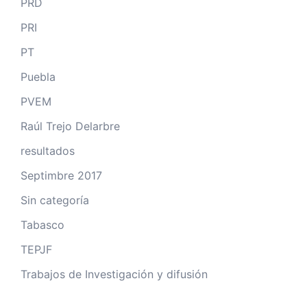
PRD
PRI
PT
Puebla
PVEM
Raúl Trejo Delarbre
resultados
Septimbre 2017
Sin categoría
Tabasco
TEPJF
Trabajos de Investigación y difusión