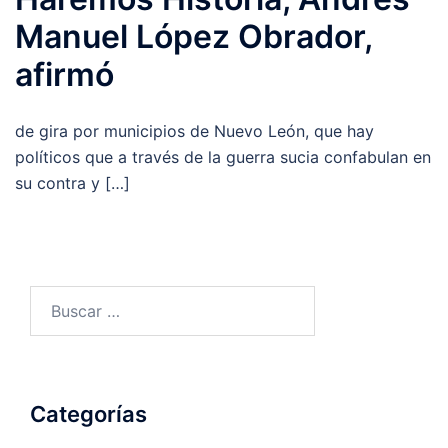
Manuel López Obrador,
afirmó
de gira por municipios de Nuevo León, que hay
políticos que a través de la guerra sucia confabulan en
su contra y […]
Buscar:
Categorías