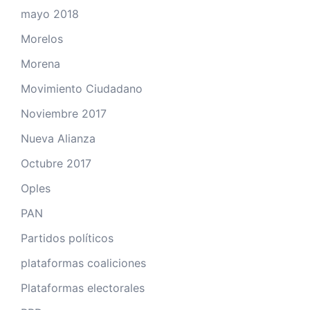
mayo 2018
Morelos
Morena
Movimiento Ciudadano
Noviembre 2017
Nueva Alianza
Octubre 2017
Oples
PAN
Partidos políticos
plataformas coaliciones
Plataformas electorales