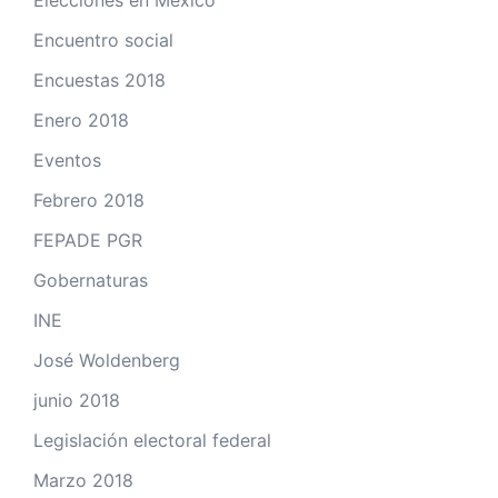
Elecciones en México
Encuentro social
Encuestas 2018
Enero 2018
Eventos
Febrero 2018
FEPADE PGR
Gobernaturas
INE
José Woldenberg
junio 2018
Legislación electoral federal
Marzo 2018