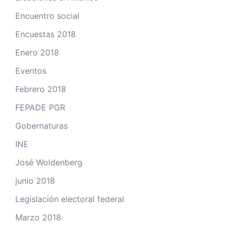
Encuentro social
Encuestas 2018
Enero 2018
Eventos
Febrero 2018
FEPADE PGR
Gobernaturas
INE
José Woldenberg
junio 2018
Legislación electoral federal
Marzo 2018