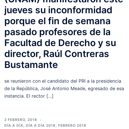
jueves su inconformidad
porque el fin de semana
pasado profesores de la
Facultad de Derecho y su
director, Raúl Contreras
Bustamante
se reunieron con el candidato del PRI a la presidencia
de la República, José Antonio Meade, egresado de esa
instancia. El rector […]
2 FEBRERO, 2018
DÍA A DÍA
,
DÍA A DÍA 2018
,
FEBRERO 2018