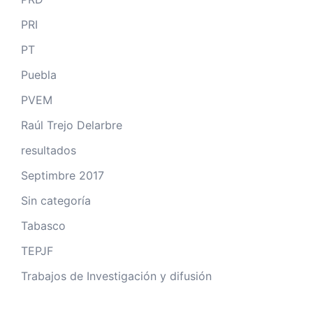
PRI
PT
Puebla
PVEM
Raúl Trejo Delarbre
resultados
Septimbre 2017
Sin categoría
Tabasco
TEPJF
Trabajos de Investigación y difusión