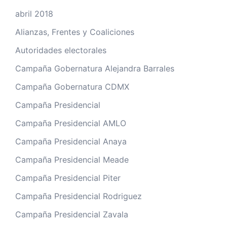
abril 2018
Alianzas, Frentes y Coaliciones
Autoridades electorales
Campaña Gobernatura Alejandra Barrales
Campaña Gobernatura CDMX
Campaña Presidencial
Campaña Presidencial AMLO
Campaña Presidencial Anaya
Campaña Presidencial Meade
Campaña Presidencial Piter
Campaña Presidencial Rodriguez
Campaña Presidencial Zavala