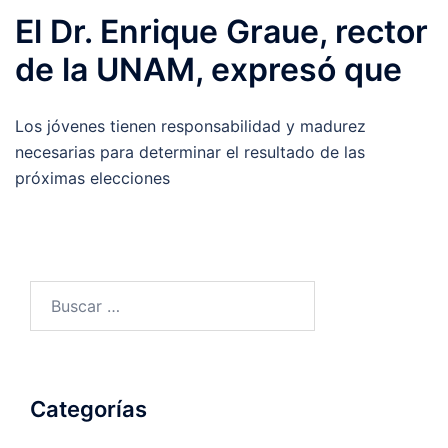
El Dr. Enrique Graue, rector
de la UNAM, expresó que
Los jóvenes tienen responsabilidad y madurez
necesarias para determinar el resultado de las
próximas elecciones
Buscar:
Categorías