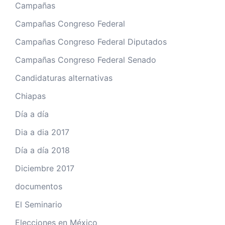
Campañas
Campañas Congreso Federal
Campañas Congreso Federal Diputados
Campañas Congreso Federal Senado
Candidaturas alternativas
Chiapas
Día a día
Dia a dia 2017
Día a día 2018
Diciembre 2017
documentos
El Seminario
Elecciones en México