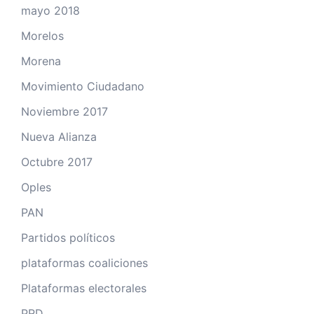
mayo 2018
Morelos
Morena
Movimiento Ciudadano
Noviembre 2017
Nueva Alianza
Octubre 2017
Oples
PAN
Partidos políticos
plataformas coaliciones
Plataformas electorales
PRD