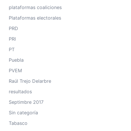
plataformas coaliciones
Plataformas electorales
PRD
PRI
PT
Puebla
PVEM
Raúl Trejo Delarbre
resultados
Septimbre 2017
Sin categoría
Tabasco