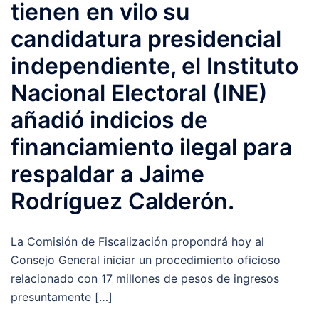
tienen en vilo su
candidatura presidencial
independiente, el Instituto
Nacional Electoral (INE)
añadió indicios de
financiamiento ilegal para
respaldar a Jaime
Rodríguez Calderón.
La Comisión de Fiscalización propondrá hoy al
Consejo General iniciar un procedimiento oficioso
relacionado con 17 millones de pesos de ingresos
presuntamente […]