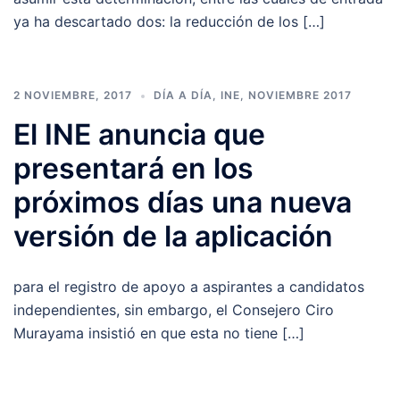
ya ha descartado dos: la reducción de los […]
2 NOVIEMBRE, 2017
DÍA A DÍA
,
INE
,
NOVIEMBRE 2017
El INE anuncia que
presentará en los
próximos días una nueva
versión de la aplicación
para el registro de apoyo a aspirantes a candidatos
independientes, sin embargo, el Consejero Ciro
Murayama insistió en que esta no tiene […]