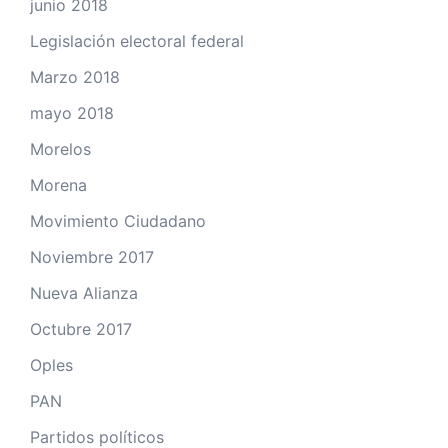
junio 2018
Legislación electoral federal
Marzo 2018
mayo 2018
Morelos
Morena
Movimiento Ciudadano
Noviembre 2017
Nueva Alianza
Octubre 2017
Oples
PAN
Partidos políticos