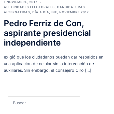
1 NOVIEMBRE, 2017
AUTORIDADES ELECTORALES
,
CANDIDATURAS
ALTERNATIVAS
,
DÍA A DÍA
,
INE
,
NOVIEMBRE 2017
Pedro Ferriz de Con,
aspirante presidencial
independiente
exigió que los ciudadanos puedan dar respaldos en
una aplicación de celular sin la intervención de
auxiliares. Sin embargo, el consejero Ciro […]
Buscar: