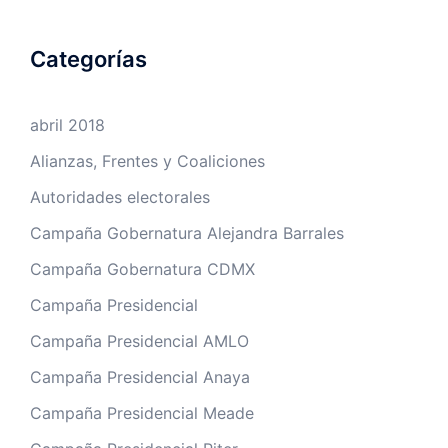
Categorías
abril 2018
Alianzas, Frentes y Coaliciones
Autoridades electorales
Campaña Gobernatura Alejandra Barrales
Campaña Gobernatura CDMX
Campaña Presidencial
Campaña Presidencial AMLO
Campaña Presidencial Anaya
Campaña Presidencial Meade