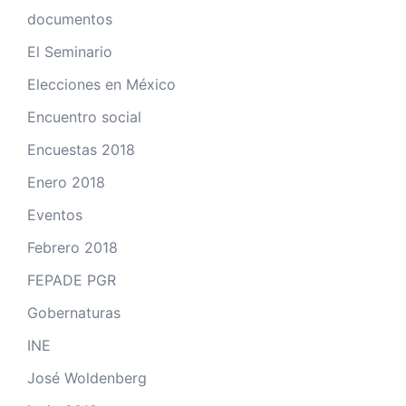
documentos
El Seminario
Elecciones en México
Encuentro social
Encuestas 2018
Enero 2018
Eventos
Febrero 2018
FEPADE PGR
Gobernaturas
INE
José Woldenberg