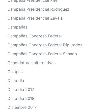
Campaña Presidencial Piter
Campaña Presidencial Rodriguez
Campaña Presidencial Zavala
Campañas
Campañas Congreso Federal
Campañas Congreso Federal Diputados
Campañas Congreso Federal Senado
Candidaturas alternativas
Chiapas
Día a día
Dia a dia 2017
Día a día 2018
Diciembre 2017