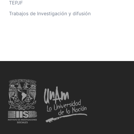
TEPJF
Trabajos de Investigación y difusión