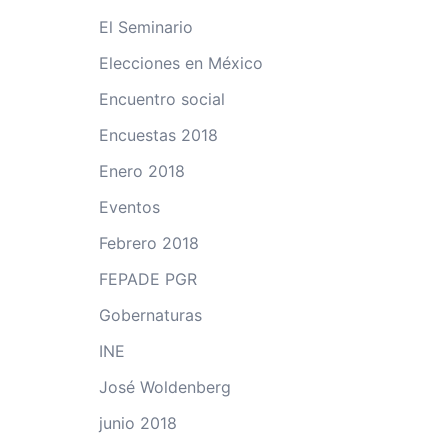
El Seminario
Elecciones en México
Encuentro social
Encuestas 2018
Enero 2018
Eventos
Febrero 2018
FEPADE PGR
Gobernaturas
INE
José Woldenberg
junio 2018