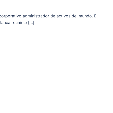
corporativo administrador de activos del mundo. El
lanea reunirse […]