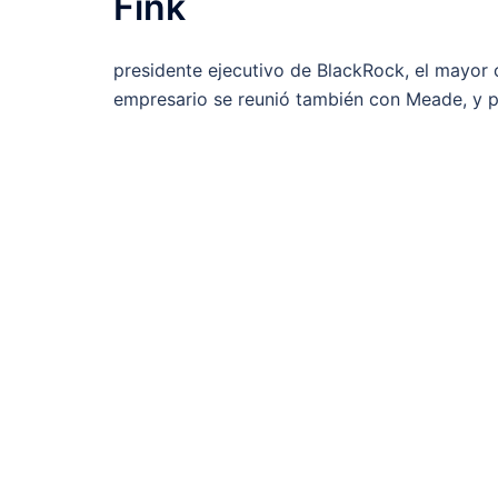
Fink
presidente ejecutivo de BlackRock, el mayor 
empresario se reunió también con Meade, y p