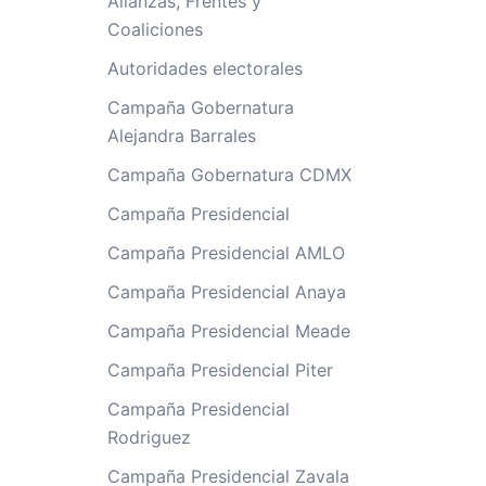
Alianzas, Frentes y
Coaliciones
Autoridades electorales
Campaña Gobernatura
Alejandra Barrales
Campaña Gobernatura CDMX
Campaña Presidencial
Campaña Presidencial AMLO
Campaña Presidencial Anaya
Campaña Presidencial Meade
Campaña Presidencial Piter
Campaña Presidencial
Rodriguez
Campaña Presidencial Zavala