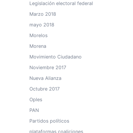
Legislación electoral federal
Marzo 2018
mayo 2018
Morelos
Morena
Movimiento Ciudadano
Noviembre 2017
Nueva Alianza
Octubre 2017
Oples
PAN
Partidos políticos
plataformas coaliciones