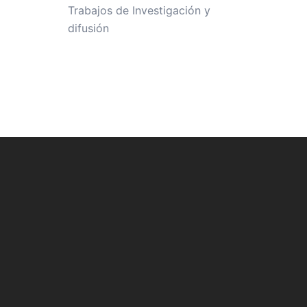
Trabajos de Investigación y
difusión