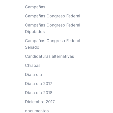
Campañas
Campañas Congreso Federal
Campañas Congreso Federal
Diputados
Campañas Congreso Federal
Senado
Candidaturas alternativas
Chiapas
Día a día
Dia a dia 2017
Día a día 2018
Diciembre 2017
documentos