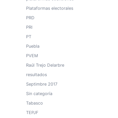
Plataformas electorales
PRD
PRI
PT
Puebla
PVEM
Raúl Trejo Delarbre
resultados
Septimbre 2017
Sin categoría
Tabasco
TEPJF