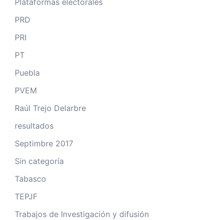
Plataformas electorales
PRD
PRI
PT
Puebla
PVEM
Raúl Trejo Delarbre
resultados
Septimbre 2017
Sin categoría
Tabasco
TEPJF
Trabajos de Investigación y difusión