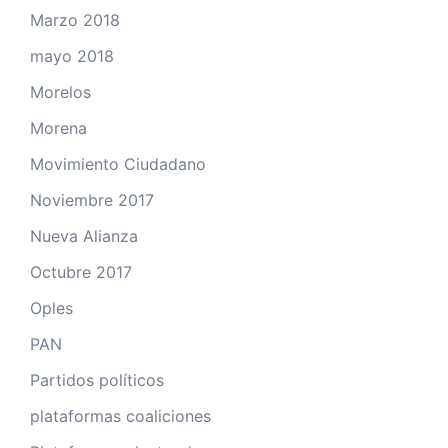
Marzo 2018
mayo 2018
Morelos
Morena
Movimiento Ciudadano
Noviembre 2017
Nueva Alianza
Octubre 2017
Oples
PAN
Partidos políticos
plataformas coaliciones