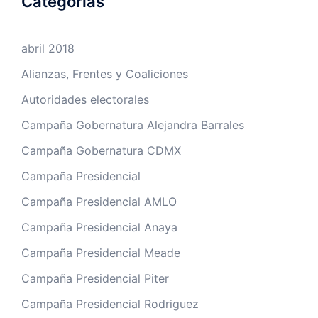
Categorías
abril 2018
Alianzas, Frentes y Coaliciones
Autoridades electorales
Campaña Gobernatura Alejandra Barrales
Campaña Gobernatura CDMX
Campaña Presidencial
Campaña Presidencial AMLO
Campaña Presidencial Anaya
Campaña Presidencial Meade
Campaña Presidencial Piter
Campaña Presidencial Rodriguez