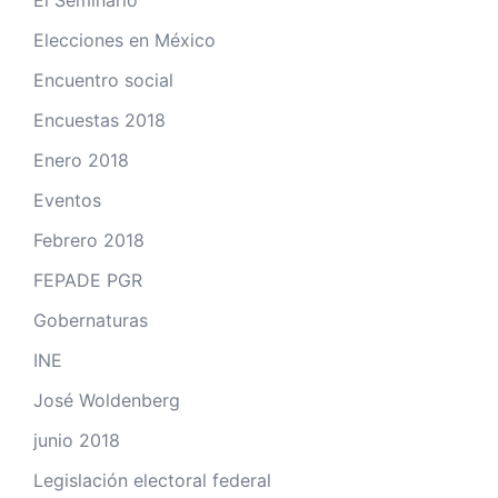
El Seminario
Elecciones en México
Encuentro social
Encuestas 2018
Enero 2018
Eventos
Febrero 2018
FEPADE PGR
Gobernaturas
INE
José Woldenberg
junio 2018
Legislación electoral federal