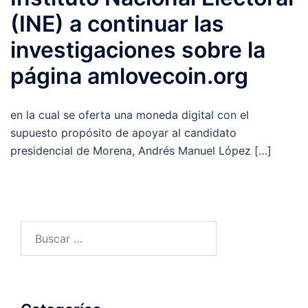
(INE) a continuar las
investigaciones sobre la
página amlovecoin.org
en la cual se oferta una moneda digital con el
supuesto propósito de apoyar al candidato
presidencial de Morena, Andrés Manuel López […]
Buscar: