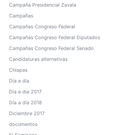
Campaña Presidencial Zavala
Campañas
Campañas Congreso Federal
Campañas Congreso Federal Diputados
Campañas Congreso Federal Senado
Candidaturas alternativas
Chiapas
Día a día
Dia a dia 2017
Día a día 2018
Diciembre 2017
documentos