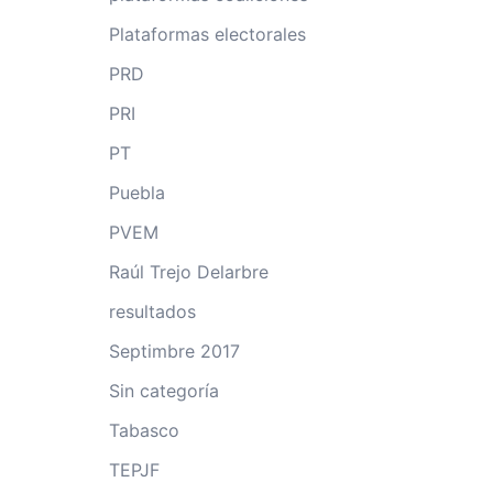
Plataformas electorales
PRD
PRI
PT
Puebla
PVEM
Raúl Trejo Delarbre
resultados
Septimbre 2017
Sin categoría
Tabasco
TEPJF