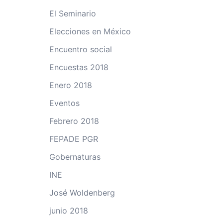
El Seminario
Elecciones en México
Encuentro social
Encuestas 2018
Enero 2018
Eventos
Febrero 2018
FEPADE PGR
Gobernaturas
INE
José Woldenberg
junio 2018