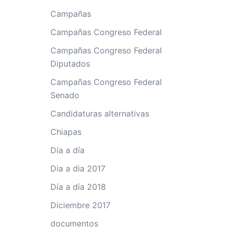
Campañas
Campañas Congreso Federal
Campañas Congreso Federal
Diputados
Campañas Congreso Federal
Senado
Candidaturas alternativas
Chiapas
Día a día
Dia a dia 2017
Día a día 2018
Diciembre 2017
documentos