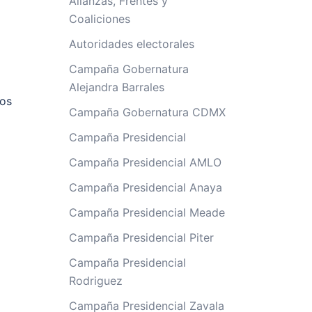
Alianzas, Frentes y
Coaliciones
Autoridades electorales
Campaña Gobernatura
Alejandra Barrales
tos
Campaña Gobernatura CDMX
Campaña Presidencial
Campaña Presidencial AMLO
Campaña Presidencial Anaya
Campaña Presidencial Meade
Campaña Presidencial Piter
Campaña Presidencial
Rodriguez
Campaña Presidencial Zavala