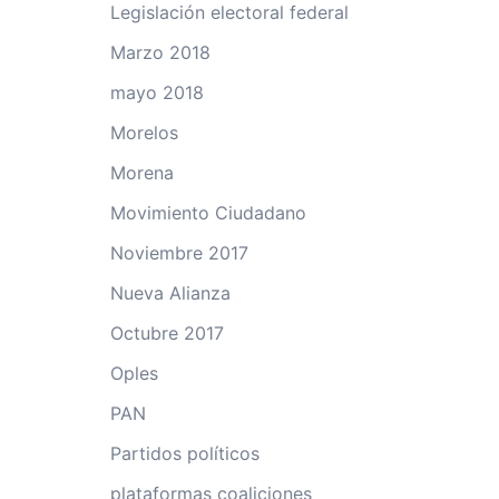
Legislación electoral federal
Marzo 2018
mayo 2018
Morelos
Morena
Movimiento Ciudadano
Noviembre 2017
Nueva Alianza
Octubre 2017
Oples
PAN
Partidos políticos
plataformas coaliciones