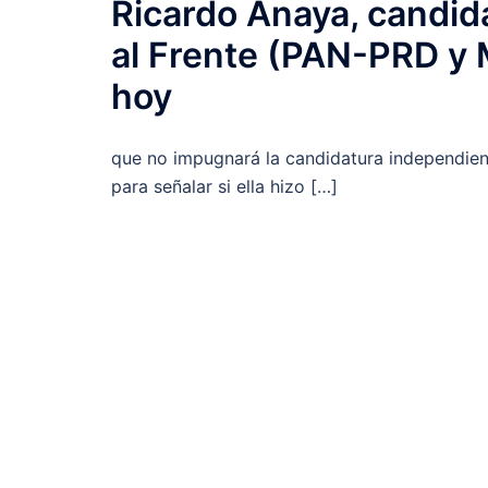
Ricardo Anaya, candida
al Frente (PAN-PRD y 
hoy
que no impugnará la candidatura independien
para señalar si ella hizo […]