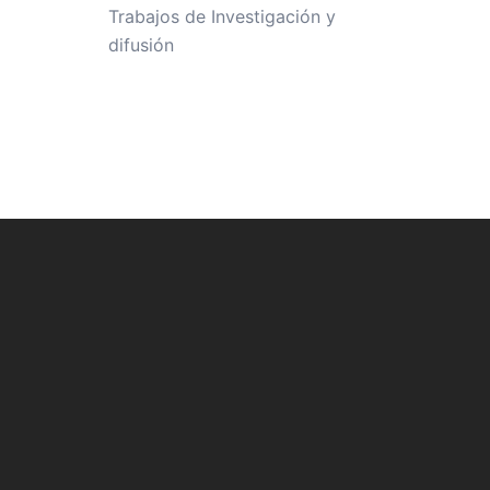
Trabajos de Investigación y
difusión