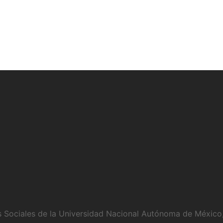
es Sociales de la Universidad Nacional Autónoma de México