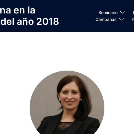
na en la
Seminario
 del año 2018
Campañas