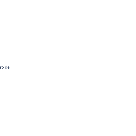
ro del