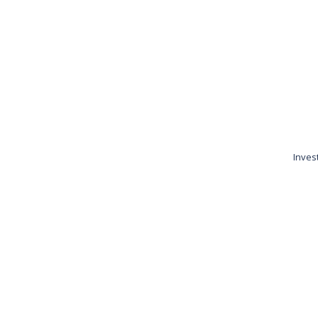
Inves