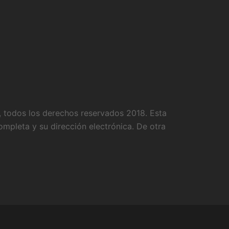
, todos los derechos reservados 2018. Esta
ompleta y su dirección electrónica. De otra