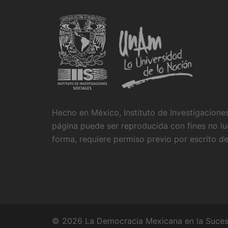
Hecho en México, Instituto de Investigacion
página puede ser reproducida con fines no luc
forma, requiere permiso previo por escrito de 
© 2026 La Democracia Mexicana en la Sucesi