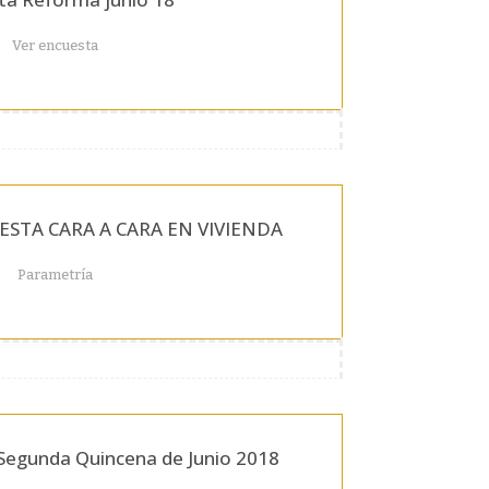
Ver encuesta
ESTA CARA A CARA EN VIVIENDA
Parametría
Segunda Quincena de Junio 2018