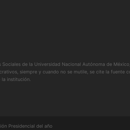
es Sociales de la Universidad Nacional Autónoma de México
rativos, siempre y cuando no se mutile, se cite la fuente c
la institución.
ón Presidencial del año