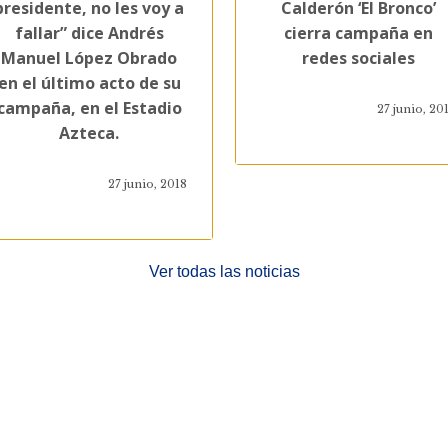
presidente, no les voy a
Calderón ‘El Bronco’
fallar” dice Andrés
cierra campaña en
Manuel López Obrado
redes sociales
en el último acto de su
campaña, en el Estadio
27 junio, 20
Azteca.
27 junio, 2018
Ver todas las noticias