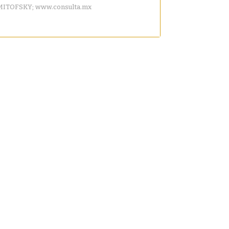
ITOFSKY; www.consulta.mx