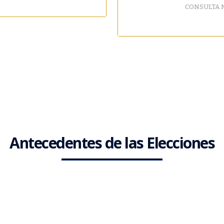
CONSULTA M
Antecedentes de las Elecciones