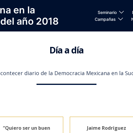
na en la
Seminario
 del año 2018
Campañas
Día a día
acontecer diario de la Democracia Mexicana en la Su
“Quiero ser un buen
Jaime Rodríguez