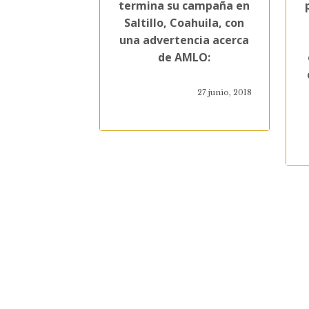
termina su campaña en
Saltillo, Coahuila, con
una advertencia acerca
de AMLO:
27 junio, 2018